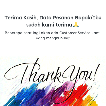
Terima Kasih, Data Pesanan Bapak/Ibu 
sudah kami terima 
Beberapa saat lagi akan ada Customer Service kami 
yang menghubungi