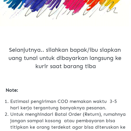
Selanjutnya.. silahkan bapak/ibu siapkan 
uang tunai untuk dibayarkan langsung ke 
kurir saat barang tiba
Note:
Estimasi pengiriman COD memakan waktu  3-5 
hari kerja tergantung banyaknya pesanan.
Untuk menghindari Batal Order (Return), rumahnya 
jangan sampai kosong  atau pembayaran bisa 
titipkan ke orang terdekat agar bisa diteruskan ke 