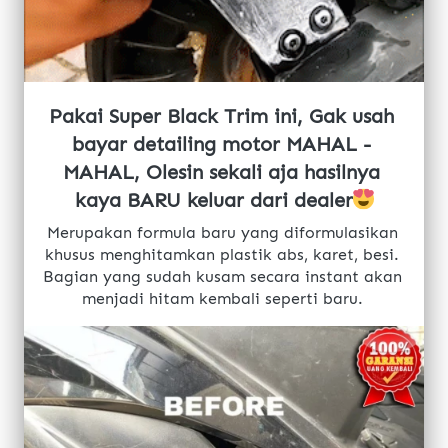
Pakai Super Black Trim ini, Gak usah 
bayar detailing motor MAHAL - 
MAHAL, Olesin sekali aja hasilnya 
kaya BARU keluar dari dealer
Merupakan formula baru yang diformulasikan 
khusus menghitamkan plastik abs, karet, besi. 
Bagian yang sudah kusam secara instant akan 
menjadi hitam kembali seperti baru.