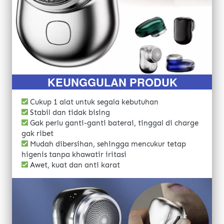
KEUNGGULAN PRODUK
 Cukup 1 alat untuk segala kebutuhan
 Stabil dan tidak bising
 Gak perlu ganti-ganti baterai, tinggal di charge 
gak ribet
 Mudah dibersihan, sehingga mencukur tetap 
higenis tanpa khawatir iritasi
 Awet, kuat dan anti karat