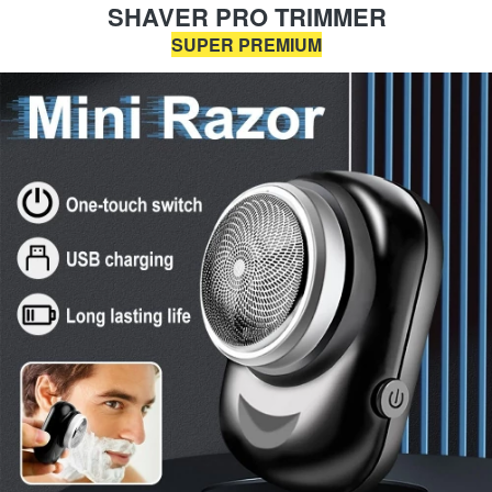
SHAVER PRO TRIMMER
SUPER PREMIUM