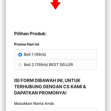
Pilihan Produk:
Promo Hari ini
Beli 1 (99rb)
Beli 2 (159rb) BEST SELLER
ISI FORM DIBAWAH INI, UNTUK
TERHUBUNG DENGAN CS KAMI &
DAPATKAN PROMONYA!
Masukkan Nama Anda