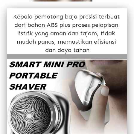
Kepala pemotong baja presisi terbuat 
dari bahan 
ABS plus proses pelapisan 
listrik
 yang aman dan tajam, tidak 
mudah panas, memastikan efisiensi 
dan daya tahan