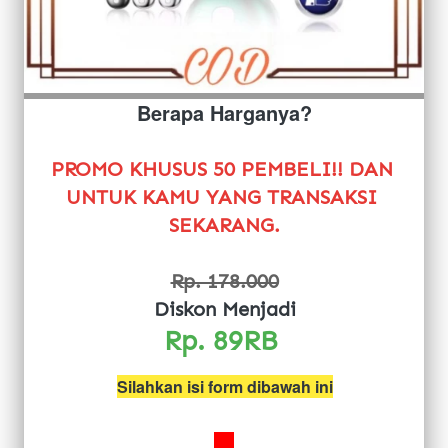
Berapa Harganya?
PROMO KHUSUS 50 PEMBELI!! DAN 
UNTUK KAMU YANG TRANSAKSI 
SEKARANG.
Rp. 178.000
Diskon Menjadi
Rp. 89RB 
Silahkan isi form dibawah ini