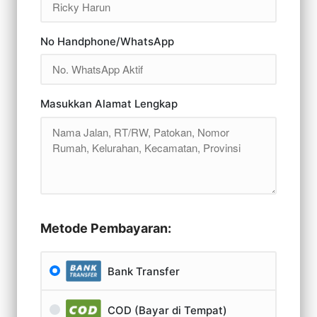
No Handphone/WhatsApp
Masukkan Alamat Lengkap
Metode Pembayaran:
Bank Transfer
COD (Bayar di Tempat)