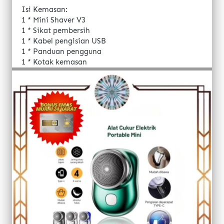
Isi Kemasan: 
1 * Mini Shaver V3 
1 * Sikat pembersih 
1 * Kabel pengisian USB 
1 * Panduan pengguna
1 * Kotak kemasan