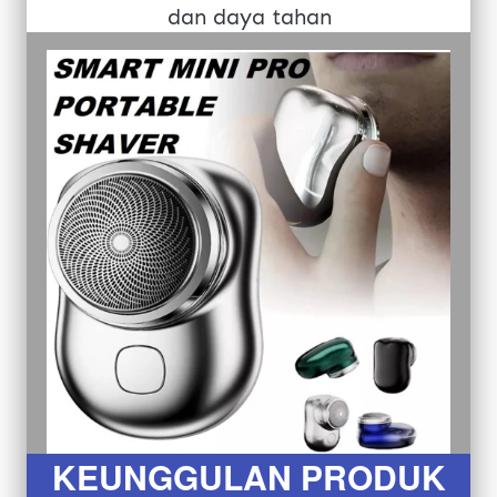
dan daya tahan
KEUNGGULAN PRODUK