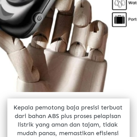
Kepala pemotong baja presisi terbuat 
dari bahan 
ABS plus proses pelapisan 
listrik
 yang aman dan tajam, tidak 
mudah panas, memastikan efisiensi 