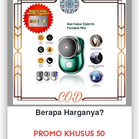
Berapa Harganya?
PROMO KHUSUS 50 