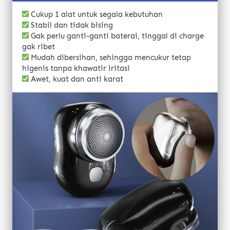
 Cukup 1 alat untuk segala kebutuhan
 Stabil dan tidak bising
 Gak perlu ganti-ganti baterai, tinggal di charge 
gak ribet
 Mudah dibersihan, sehingga mencukur tetap 
higenis tanpa khawatir iritasi
 Awet, kuat dan anti karat