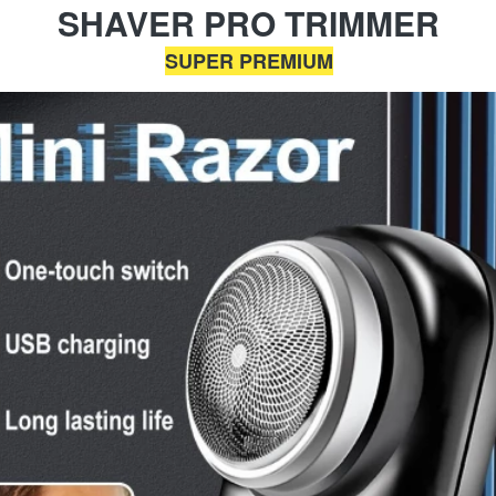
SHAVER PRO TRIMMER
SUPER PREMIUM