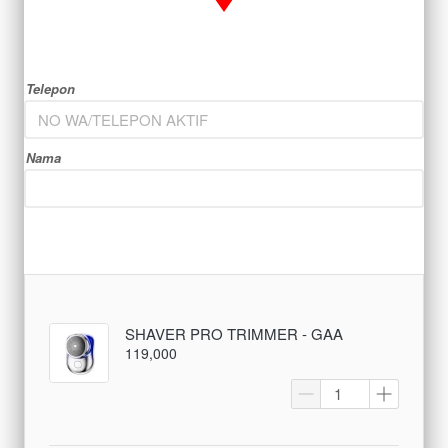
Telepon
Nama
SHAVER PRO TRIMMER - GAA
119,000