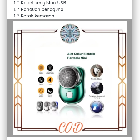
1 * Kabel pengisian USB 
1 * Panduan pengguna
1 * Kotak kemasan