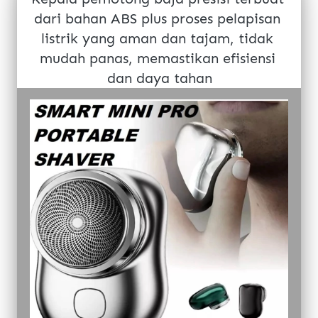
dari bahan 
ABS plus proses pelapisan 
listrik
 yang aman dan tajam, tidak 
mudah panas, memastikan efisiensi 
dan daya tahan