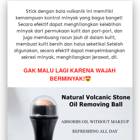
Stick dengan bola vulkanik ini memiliki 
kemampuan kontrol minyak yang bagus banget!  
Secara efektif dapat menghilangkan kelebihan 
minyak dari permukaan kulit dan pori-pori, dan 
juga membuang racun jauh di dalam kulit, 
membuat kulit bersih dan halus seketika! Setelah 
digunakan, secara efektif dapat menyeimbangkan 
sekresi minyak, menghilangkan jerawat, dll.
GAK MALU LAGI KARENA WAJAH 
BERMINYAK!