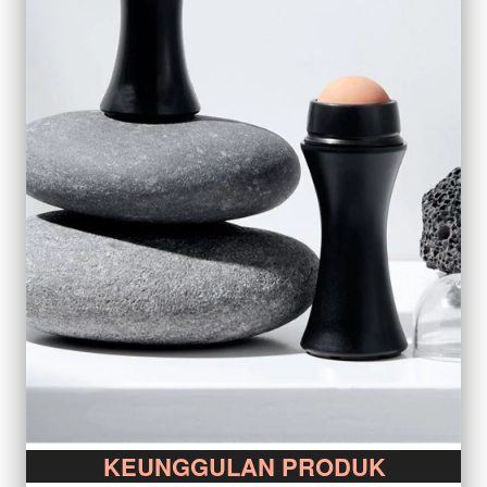
KEUNGGULAN PRODUK