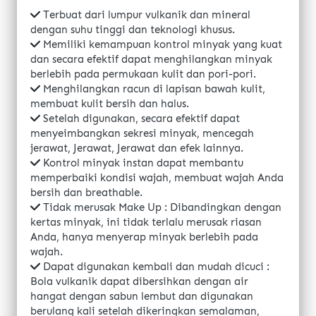
Terbuat dari lumpur vulkanik dan mineral 
dengan suhu tinggi dan teknologi khusus.
Memiliki kemampuan kontrol minyak yang kuat 
dan secara efektif dapat menghilangkan minyak 
berlebih pada permukaan kulit dan pori-pori.
Menghilangkan racun di lapisan bawah kulit, 
membuat kulit bersih dan halus.
Setelah digunakan, secara efektif dapat 
menyeimbangkan sekresi minyak, mencegah 
jerawat, Jerawat, Jerawat dan efek lainnya.
Kontrol minyak instan dapat membantu 
memperbaiki kondisi wajah, membuat wajah Anda 
bersih dan breathable.
Tidak merusak Make Up : Dibandingkan dengan 
kertas minyak, ini tidak terlalu merusak riasan 
Anda, hanya menyerap minyak berlebih pada 
wajah.
Dapat digunakan kembali dan mudah dicuci : 
Bola vulkanik dapat dibersihkan dengan air 
hangat dengan sabun lembut dan digunakan 
berulang kali setelah dikeringkan semalaman, 