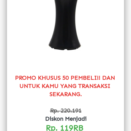
PROMO KHUSUS 50 PEMBELI!! DAN 
UNTUK KAMU YANG TRANSAKSI 
SEKARANG.
Rp. 220.191
Diskon Menjadi
Rp. 119RB 