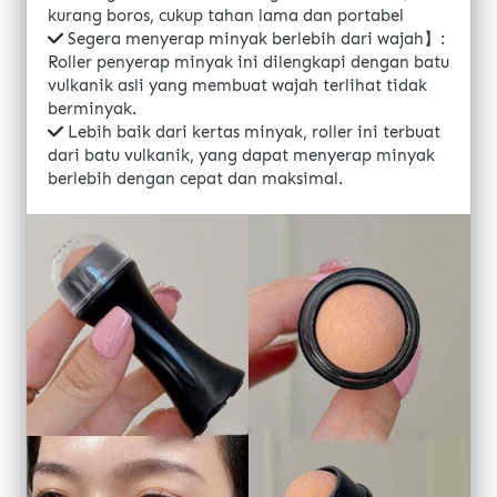
kurang boros, cukup tahan lama dan portabel
Segera menyerap minyak berlebih dari wajah】: 
Roller penyerap minyak ini dilengkapi dengan batu 
vulkanik asli yang membuat wajah terlihat tidak 
berminyak.
Lebih baik dari kertas minyak, roller ini terbuat 
dari batu vulkanik, yang dapat menyerap minyak 
berlebih dengan cepat dan maksimal. 