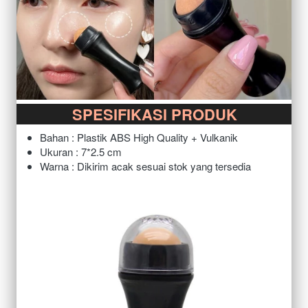
SPESIFIKASI PRODUK
Bahan : Plastik ABS High Quality + Vulkanik
Ukuran : 7*2.5 cm
Warna : Dikirim acak sesuai stok yang tersedia