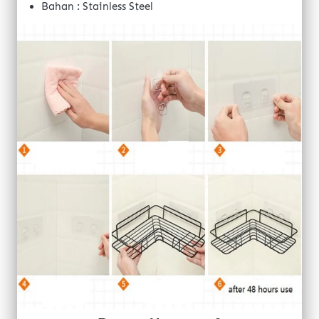
Bahan : Stainless Steel