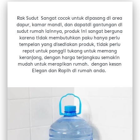
Rak Sudut  Sangat cocok untuk dipasang di area 
dapur, kamar mandi, dan dapatdi gantungan di 
sudut rumah lainnya, produk ini sangat berguna 
karena tidak membutuhkan paku hanya perlu 
tempelan yang disediakan produk, tidak perlu 
repot untuk panggil tukang untuk memang 
keranjang, dengan harga terjangkau semakin 
mudah untuk merapikan rumah. 
dengan kesan 
Elegan dan Rapih di rumah anda.