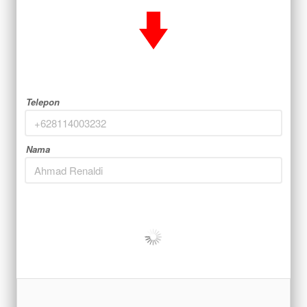
Telepon
Nama