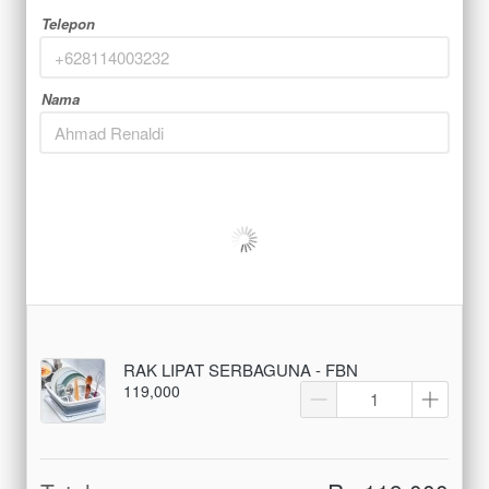
Telepon
Nama
RAK LIPAT SERBAGUNA - FBN
119,000