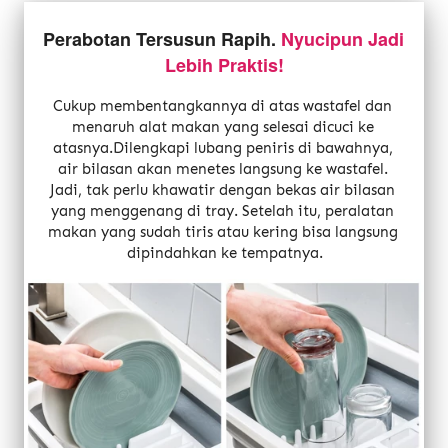
Perabotan Tersusun Rapih. 
Nyucipun Jadi 
Lebih Praktis!
Cukup membentangkannya di atas wastafel dan 
menaruh alat makan yang selesai dicuci ke 
atasnya.Dilengkapi lubang peniris di bawahnya, 
air bilasan akan menetes langsung ke wastafel. 
Jadi, tak perlu khawatir dengan bekas air bilasan 
yang menggenang di tray. Setelah itu, peralatan 
makan yang sudah tiris atau kering bisa langsung 
dipindahkan ke tempatnya.