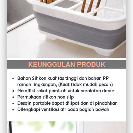
KEUNGGULAN PRODUK
Bahan Silikon kualitas tinggi dan bahan PP 
ramah lingkungan, (Kuat tidak mudah pecah)
Memiliki sekat pemisah untuk peralatan dapur
Permukaan silikon non slip
Desain portable dapat dilipat dan di pindahkan
Dilengkapi ventilasi air pada bagian bawah