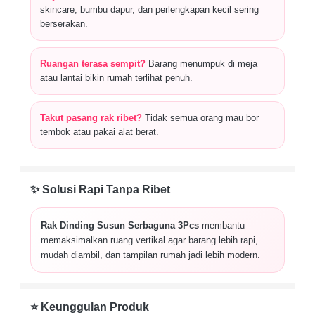
skincare, bumbu dapur, dan perlengkapan kecil sering
berserakan.
Ruangan terasa sempit?
Barang menumpuk di meja
atau lantai bikin rumah terlihat penuh.
Takut pasang rak ribet?
Tidak semua orang mau bor
tembok atau pakai alat berat.
✨ Solusi Rapi Tanpa Ribet
Rak Dinding Susun Serbaguna 3Pcs
membantu
memaksimalkan ruang vertikal agar barang lebih rapi,
mudah diambil, dan tampilan rumah jadi lebih modern.
⭐ Keunggulan Produk