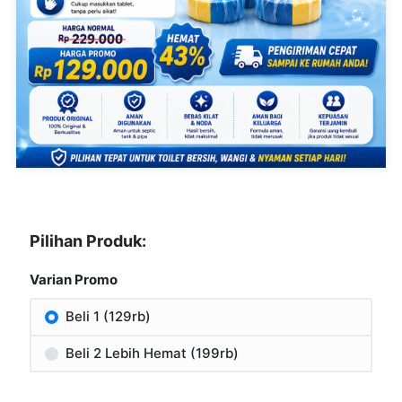
Pilihan Produk:
Varian Promo
Beli 1 (129rb)
Beli 2 Lebih Hemat (199rb)