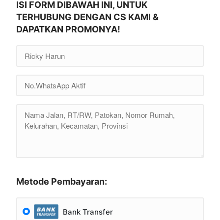
ISI FORM DIBAWAH INI, UNTUK
TERHUBUNG DENGAN CS KAMI &
DAPATKAN PROMONYA!
Metode Pembayaran:
Bank Transfer