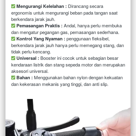
Mengurangi Kelelahan :
 Dirancang secara 
ergonomis untuk mengurangi beban pada tangan saat 
berkendara jarak jauh.
Pemasangan Praktis :
 Andal, hanya perlu membuka 
dan mengatur pegangan gas, pemasangan sederhana.
Kontrol Yang Nyaman :
 penggunaan fleksibel, 
berkendara jarak jauh hanya perlu memegang stang, dan 
tidak perlu kencang.
Universal :
 Booster ini cocok untuk sebagian besar 
kendaraan listrik dan stang sepeda motor dan merupakan 
aksesori universal.
Bahan :
 Menggunakan bahan nylon dengan kekuatan 
dan kekerasan mekanis yang tinggi, dan anti slip.