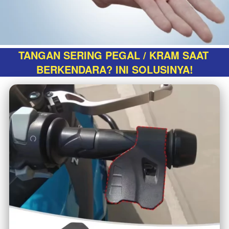
TANGAN SERING PEGAL / KRAM SAAT 
BERKENDARA? INI SOLUSINYA!