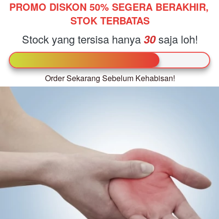
PROMO DISKON 50% 
SEGERA BERAKHIR, 
STOK TERBATAS
Stock yang tersisa hanya
30
saja loh!
Order Sekarang Sebelum Kehabisan!