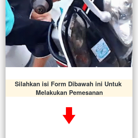
Silahkan isi Form Dibawah ini Untuk 
Melakukan Pemesanan