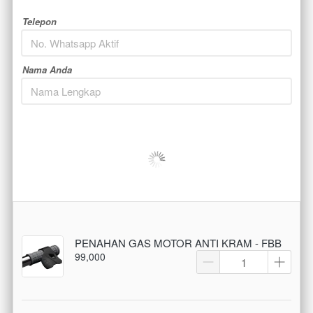
Telepon
Nama Anda
PENAHAN GAS MOTOR ANTI KRAM - FBB
99,000