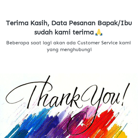
Terima Kasih, Data Pesanan Bapak/Ibu 
sudah kami terima 
Beberapa saat lagi akan ada Customer Service kami 
yang menghubungi