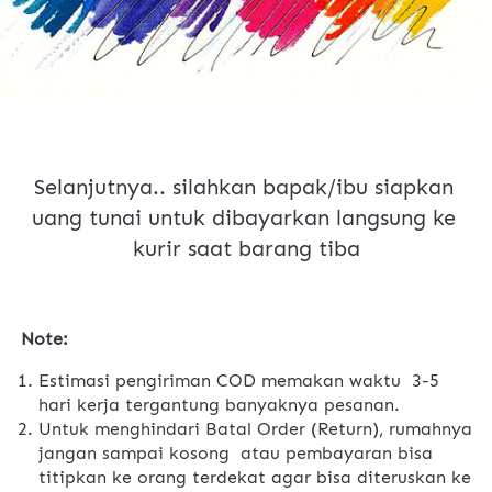
Selanjutnya.. silahkan bapak/ibu siapkan 
uang tunai untuk dibayarkan langsung ke 
kurir saat barang tiba
Note:
Estimasi pengiriman COD memakan waktu  3-5 
hari kerja tergantung banyaknya pesanan.
Untuk menghindari Batal Order (Return), rumahnya 
jangan sampai kosong  atau pembayaran bisa 
titipkan ke orang terdekat agar bisa diteruskan ke 