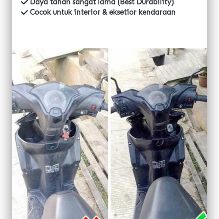
 Daya tahan sangat lama (Best Durability)
 Cocok untuk interior & eksetior kendaraan