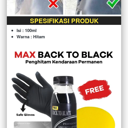
SPESIFIKASI PRODUK
Isi : 100ml
Warna : Hitam