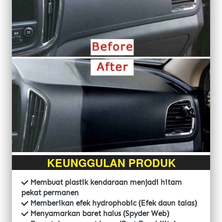
KEUNGGULAN PRODUK
 Membuat plastik kendaraan menjadi hitam 
pekat permanen
 Memberikan efek hydrophobic (Efek daun talas)
 Menyamarkan baret halus (Spyder Web)