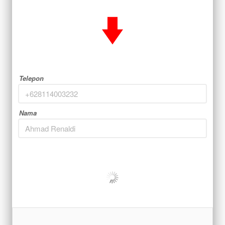
Telepon
Nama