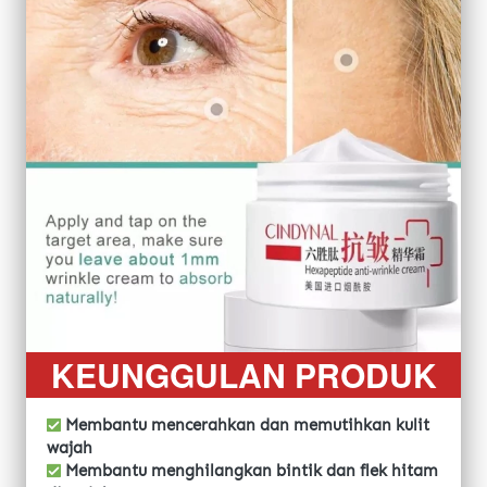
KEUNGGULAN PRODUK
Membantu mencerahkan dan memutihkan kulit 
wajah
 Membantu menghilangkan bintik dan flek hitam 