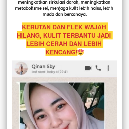
meningkatkan sirkulasi darah, meningkatkan 
metabolisme sel, menjaga kulit lebih halus, lebih 
muda dan bercahaya.
KERUTAN DAN FLEK WAJAH 
HILANG, KULIT TERBANTU JADI 
LEBIH CERAH DAN LEBIH 
KENCANG!