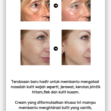
Terobosan baru hadir untuk membantu mengatasi 
masalah kulit wajah seperti, jerawat, kerutan,bintik 
hitam,flek dan kulit kusam.
Cream yang diformulasikan khusus ini mampu 
membantu menghidrasi kulit yang cantik, 