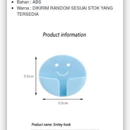
Bahan : ABS
Warna : DIKIRIM RANDOM SESUAI STOK YANG 
TERSEDIA