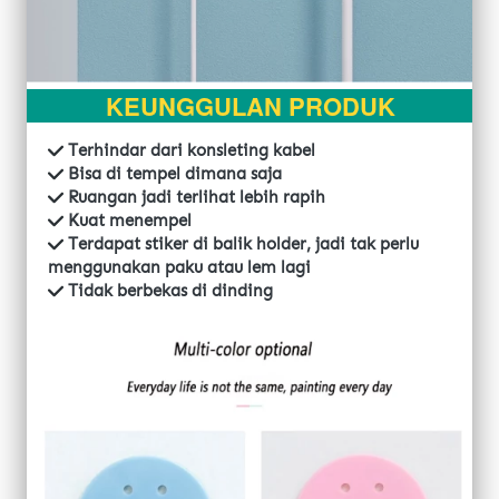
KEUNGGULAN PRODUK
 Terhindar dari konsleting kabel
 Bisa di tempel dimana saja
 Ruangan jadi terlihat lebih rapih
 Kuat menempel
 Terdapat stiker di balik holder, jadi tak perlu 
menggunakan paku atau lem lagi
 Tidak berbekas di dinding