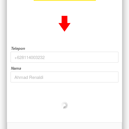
Telepon
Nama