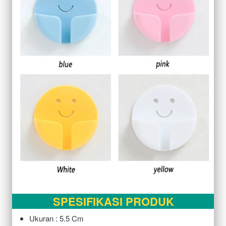
SPESIFIKASI PRODUK
Ukuran : 5.5 Cm