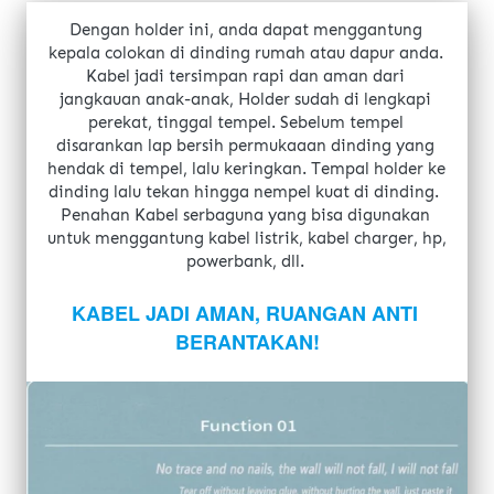
Dengan holder ini, anda dapat menggantung 
kepala colokan di dinding rumah atau dapur anda. 
Kabel jadi tersimpan rapi dan aman dari 
jangkauan anak-anak, Holder sudah di lengkapi 
perekat, tinggal tempel. Sebelum tempel 
disarankan lap bersih permukaaan dinding yang 
hendak di tempel, lalu keringkan. Tempal holder ke 
dinding lalu tekan hingga nempel kuat di dinding.  
Penahan Kabel serbaguna yang bisa digunakan 
untuk menggantung kabel listrik, kabel charger, hp, 
powerbank, dll.
KABEL JADI AMAN, RUANGAN ANTI 
BERANTAKAN!