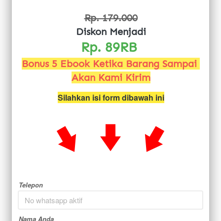
Rp. 179.000
Diskon Menjadi
Rp. 89RB 
Bonus 5 Ebook Ketika Barang Sampai 
Akan Kami Kirim
Silahkan isi form dibawah ini
Telepon
Nama Anda