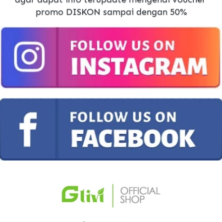
promo DISKON sampai dengan 50%