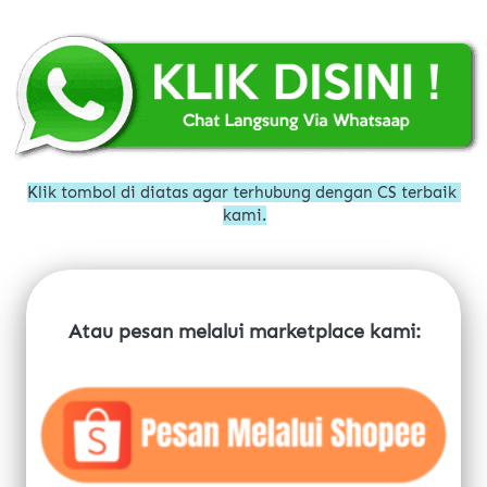
Klik tombol di diatas agar terhubung dengan CS terbaik 
kami.
Atau pesan melalui marketplace kami: