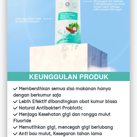
KEUNGGULAN PRODUK
 Membersihkan semua sisa makanan hanya 
dengan berkumur saja
 Lebih Efektif dibandingkan obat kumur biasa
 Natural Antibakteri Probiotic
 Menjaga Kesehatan gigi dan rongga mulut 
Fluoride
 Memutihkan gigi, mencegah gigi berlubang
 Anti bau mulut, Kesegaran tahan lama 