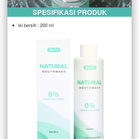
SPESIFIKASI PRODUK
Isi bersih : 200 ml