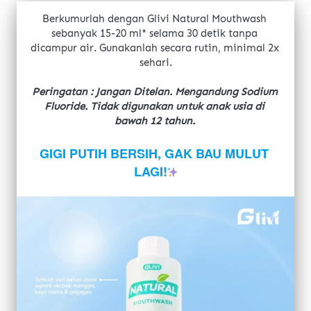
Berkumurlah dengan Glivi Natural Mouthwash 
sebanyak 15-20 ml* selama 30 detik tanpa 
dicampur air. Gunakanlah secara rutin, minimal 2x 
sehari.
Peringatan : Jangan Ditelan. Mengandung Sodium 
Fluoride. Tidak digunakan untuk anak usia di 
bawah 12 tahun.
GIGI PUTIH BERSIH, GAK BAU MULUT 
LAGI!