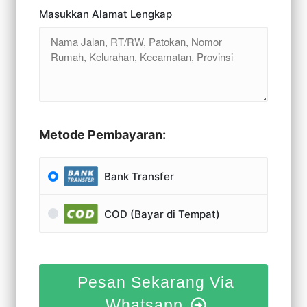
Masukkan Alamat Lengkap
Metode Pembayaran:
Bank Transfer
COD (Bayar di Tempat)
Pesan Sekarang Via
Whatsapp