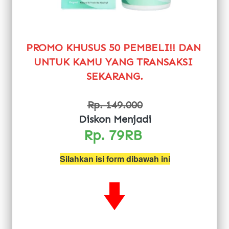
PROMO KHUSUS 50 PEMBELI!! DAN 
UNTUK KAMU YANG TRANSAKSI 
SEKARANG.
Rp. 149.000
Diskon Menjadi
Rp. 79RB 
Silahkan isi form dibawah ini