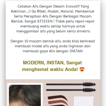
Cetakan Alis Dengan Desain Inovatif Yang 
Kekinian...!! Ga Ribet, Mudah, Natural, Membentuk 
Serta Merapikan Alis Dengan Berbagai Macam 
Bentuk. Sangat EFISIEN ! Tidak perlu repot-repot 
membuang waktu setiap harinya untuk 
menggambar alis yang belum tentu simetris
Dengan 10 macam bentuk alis, anda bisa berkreasi 
membuat model alis yang anda inginkan dan 
membuat gaya Alis dengan INSTAN 
MODERN, INSTAN, Sangat 
menghemat waktu Anda!