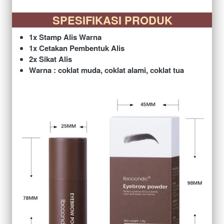
SPESIFIKASI PRODUK
1x Stamp Alis Warna
1x Cetakan Pembentuk Alis
2x Sikat Alis
Warna : coklat muda, coklat alami, coklat tua