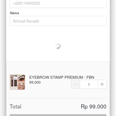
Nama
EYEBROW STAMP PREMIUM - FBN
99,000
Total
Rp 99.000