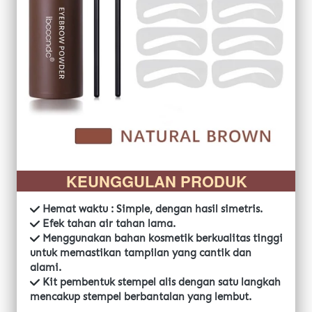
KEUNGGULAN PRODUK
Hemat waktu : Simple, dengan hasil simetris.
Efek tahan air tahan lama.
 Menggunakan bahan kosmetik berkualitas tinggi 
untuk memastikan tampilan yang cantik dan 
alami.
 Kit pembentuk stempel alis dengan satu langkah 
mencakup stempel berbantalan yang lembut.