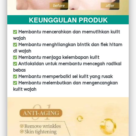
KEUNGGULAN PRODUK
Membantu mencerahkan dan memutihkan kulit 
wajah
 Membantu menghilangkan bintik dan flek hitam 
di wajah
 Membantu menjaga kelembapan kulit
 Antioksidan untuk membantu mencegah radikal 
bebas
 Membantu memperbaiki sel kulit yang rusak
 Membantu melembutkan dan mengencangkan 
kulit wajah